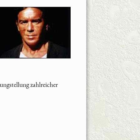
ngstellung zahlreicher