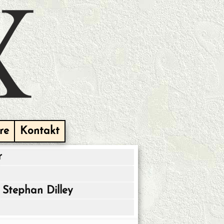
re
Kontakt
r
Stephan Dilley