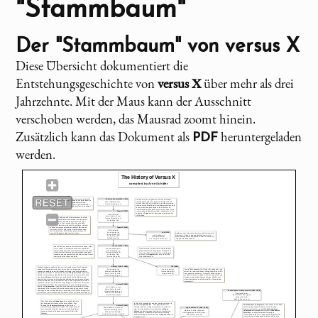
"Stammbaum"
Der "Stammbaum" von
versus X
Diese Übersicht dokumentiert die
Entstehungsgeschichte von
versus X
über mehr als drei
Jahrzehnte. Mit der Maus kann der Ausschnitt
verschoben werden, das Mausrad zoomt hinein.
Zusätzlich kann das Dokument als
heruntergeladen
PDF
werden.