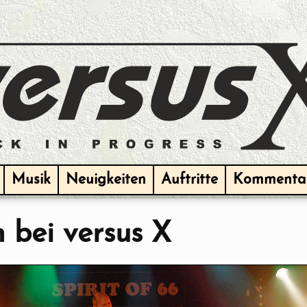
Musik
Neuigkeiten
Auftritte
Kommenta
n bei
versus X