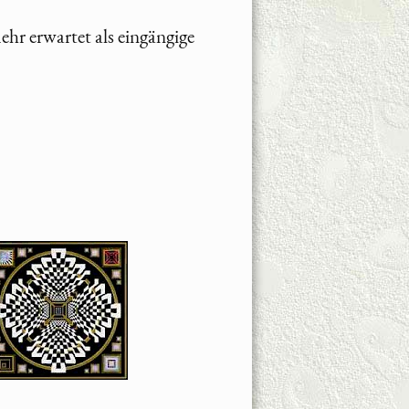
r erwartet als eingängige