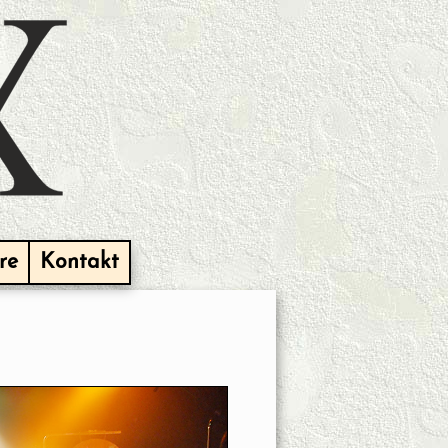
re
Kontakt