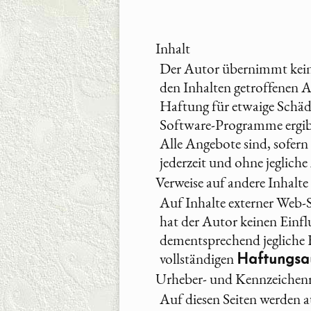
Inhalt
Der Autor übernimmt keiner
den Inhalten getroffenen
Haftung für etwaige Schäd
Software-Programme ergibt
Alle Angebote sind, sofern
jederzeit und ohne jeglich
Verweise auf andere Inhalte
Auf Inhalte externer Web-S
hat der Autor keinen Einfl
dementsprechend jegliche 
vollständigen
Haftungsau
Urheber- und Kennzeichen
Auf diesen Seiten werden a