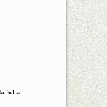
en Sie hier: