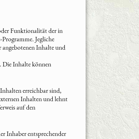
der Funktionalität der in
-Programme. Jegliche
r angebotenen Inhalte und
h. Die Inhalte können
Inhalten erreichbar sind,
externen Inhalten und lehnt
erweis auf den
der Inhaber entsprechender