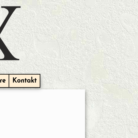
re
Kontakt