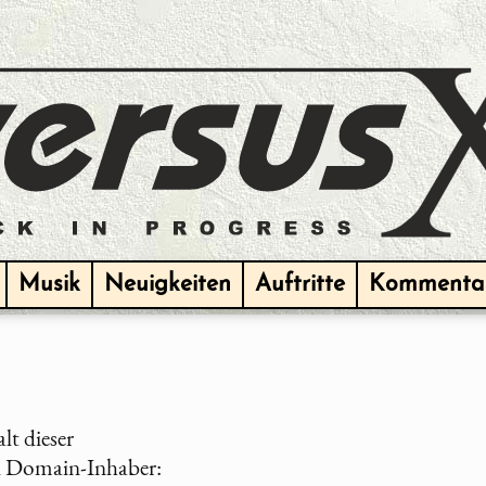
Musik
Neuigkeiten
Auftritte
Kommenta
lt dieser
d Domain-Inhaber: