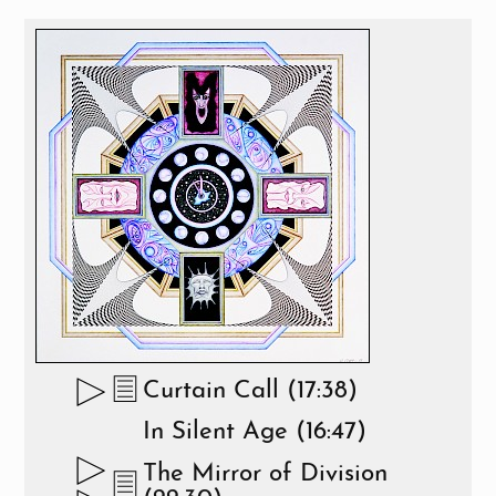
Curtain Call (17:38)
In Silent Age (16:47)
The Mirror of Division