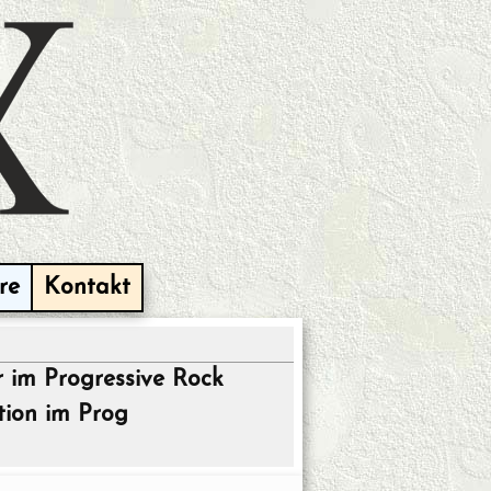
re
Kontakt
 im Progressive Rock
tion im Prog