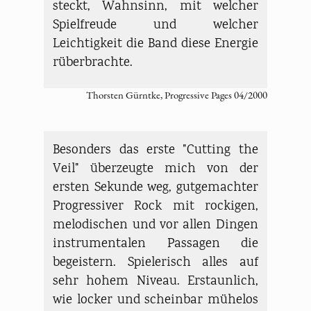
steckt, Wahnsinn, mit welcher
Spielfreude und welcher
Leichtigkeit die Band diese Energie
rüberbrachte.
Thorsten Gürntke, Progressive Pages 04/2000
Besonders das erste "Cutting the
Veil" überzeugte mich von der
ersten Sekunde weg, gutgemachter
Progressiver Rock mit rockigen,
melodischen und vor allen Dingen
instrumentalen Passagen die
begeistern. Spielerisch alles auf
sehr hohem Niveau. Erstaunlich,
wie locker und scheinbar mühelos