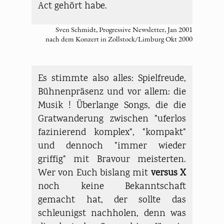
Act gehört habe.
Sven Schmidt, Progressive Newsletter, Jan 2001
nach dem Konzert in Zollstock/Limburg Okt 2000
Es stimmte also alles: Spielfreude,
Bühnenpräsenz und vor allem: die
Musik ! Überlange Songs, die die
Gratwanderung zwischen "uferlos
fazinierend komplex", "kompakt"
und dennoch "immer wieder
griffig" mit Bravour meisterten.
Wer von Euch bislang mit
versus X
noch keine Bekanntschaft
gemacht hat, der sollte das
schleunigst nachholen, denn was