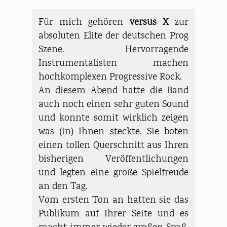
Für mich gehören
versus X
zur
absoluten Elite der deutschen Prog
Szene. Hervorragende
Instrumentalisten machen
hochkomplexen Progressive Rock.
An diesem Abend hatte die Band
auch noch einen sehr guten Sound
und konnte somit wirklich zeigen
was (in) Ihnen steckte. Sie boten
einen tollen Querschnitt aus Ihren
bisherigen Veröffentlichungen
und legten eine große Spielfreude
an den Tag.
Vom ersten Ton an hatten sie das
Publikum auf Ihrer Seite und es