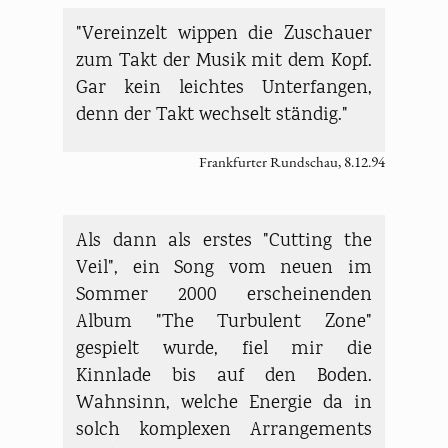
"Vereinzelt wippen die Zuschauer
zum Takt der Musik mit dem Kopf.
Gar kein leichtes Unterfangen,
denn der Takt wechselt ständig."
Frankfurter Rundschau, 8.12.94
Als dann als erstes "Cutting the
Veil", ein Song vom neuen im
Sommer 2000 erscheinenden
Album "The Turbulent Zone"
gespielt wurde, fiel mir die
Kinnlade bis auf den Boden.
Wahnsinn, welche Energie da in
solch komplexen Arrangements